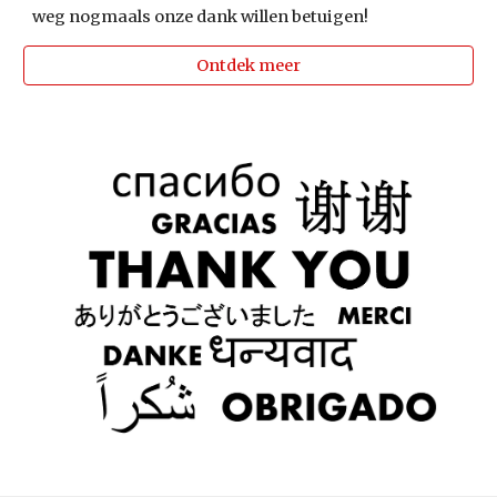
weg nogmaals onze dank willen betuigen!
Ontdek meer