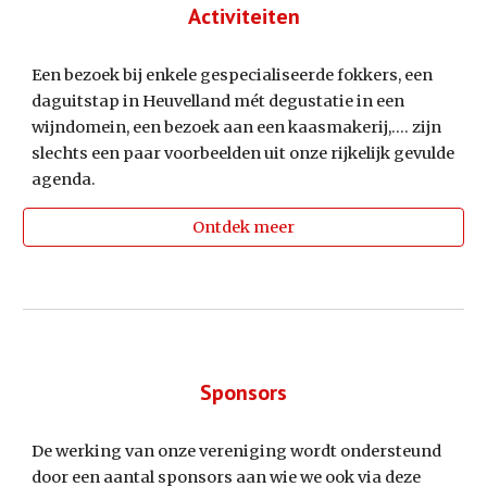
Activiteiten
Een bezoek bij enkele gespecialiseerde fokkers, een
daguitstap in Heuvelland mét degustatie in een
wijndomein, een bezoek aan een kaasmakerij,.... zijn
slechts een paar voorbeelden uit onze rijkelijk gevulde
agenda.
Ontdek meer
Sponsors
De werking van onze vereniging wordt ondersteund
door een aantal sponsors aan wie we ook via deze