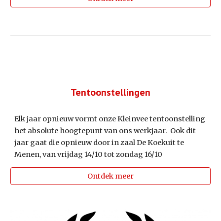
Tentoonstellingen
Elk jaar opnieuw vormt onze Kleinvee tentoonstelling
het absolute hoogtepunt van ons werkjaar. Ook dit
jaar gaat die opnieuw door in zaal De Koekuit te
Menen, van vrijdag 14/10 tot zondag 16/10
Ontdek meer