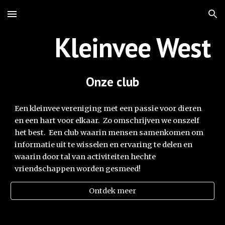
Skip to main content
Skip to navigation
Kleinvee West
Onze club
Een kleinvee vereniging met een passie voor dieren
en een hart voor elkaar. Zo omschrijven we onszelf
het best. Een club waarin mensen samenkomen om
informatie uit te wisselen en ervaring te delen en
waarin door tal van activiteiten hechte
vriendschappen worden gesmeed!
Ontdek meer