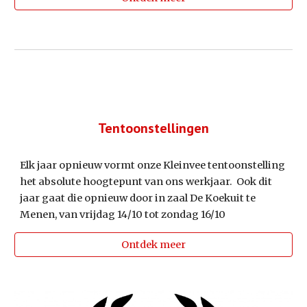
Tentoonstellingen
Elk jaar opnieuw vormt onze Kleinvee tentoonstelling
het absolute hoogtepunt van ons werkjaar. Ook dit
jaar gaat die opnieuw door in zaal De Koekuit te
Menen, van vrijdag 14/10 tot zondag 16/10
Ontdek meer