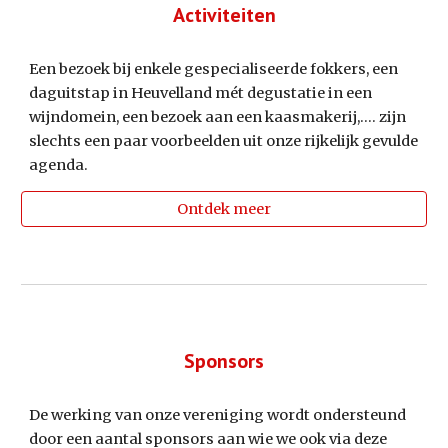
Activiteiten
Een bezoek bij enkele gespecialiseerde fokkers, een
daguitstap in Heuvelland mét degustatie in een
wijndomein, een bezoek aan een kaasmakerij,.... zijn
slechts een paar voorbeelden uit onze rijkelijk gevulde
agenda.
Ontdek meer
Sponsors
De werking van onze vereniging wordt ondersteund
door een aantal sponsors aan wie we ook via deze