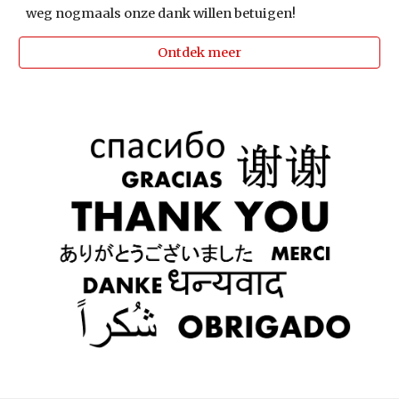
weg nogmaals onze dank willen betuigen!
Ontdek meer