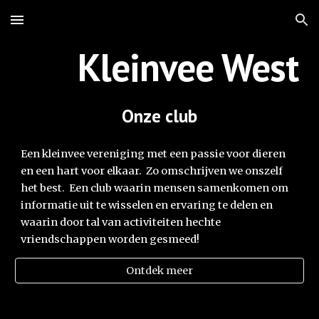
Skip to main content
Skip to navigation
Kleinvee West
Onze club
Een kleinvee vereniging met een passie voor dieren
en een hart voor elkaar. Zo omschrijven we onszelf
het best. Een club waarin mensen samenkomen om
informatie uit te wisselen en ervaring te delen en
waarin door tal van activiteiten hechte
vriendschappen worden gesmeed!
Ontdek meer